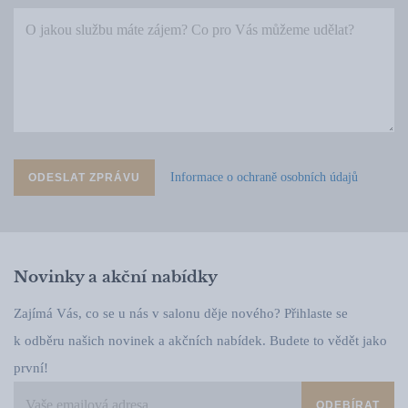
Informace o ochraně osobních údajů
ODESLAT ZPRÁVU
Novinky a akční nabídky
Zajímá Vás, co se u nás v salonu děje nového? Přihlaste se
k odběru našich novinek a akčních nabídek. Budete to vědět jako
první!
ODEBÍRAT