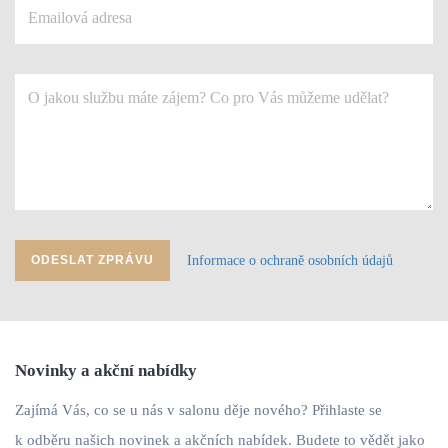
Informace o ochraně osobních údajů
ODESLAT ZPRÁVU
Novinky a akční nabídky
Zajímá Vás, co se u nás v salonu děje nového? Přihlaste se
k odběru našich novinek a akčních nabídek. Budete to vědět jako