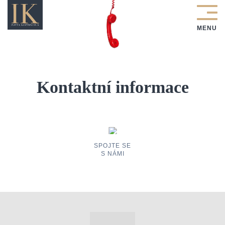
Kontaktní informace
SPOJTE SE
S NÁMI