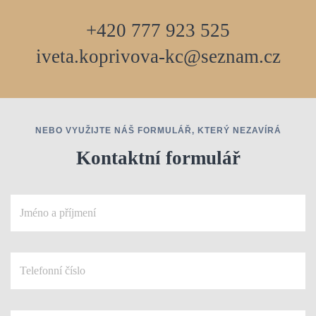
+420 777 923 525
iveta.koprivova-kc@seznam.cz
NEBO VYUŽIJTE NÁŠ FORMULÁŘ, KTERÝ NEZAVÍRÁ
Kontaktní formulář