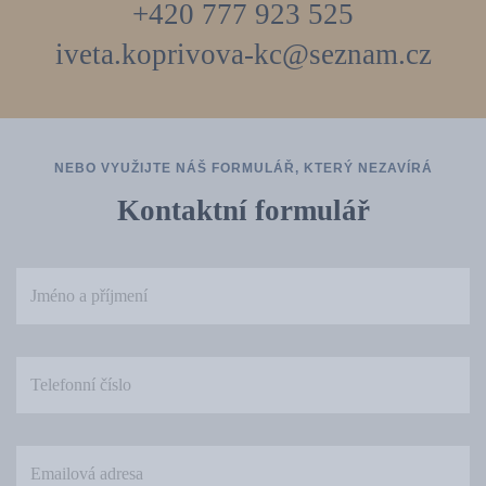
+420 777 923 525
iveta.koprivova-kc@seznam.cz
NEBO VYUŽIJTE NÁŠ FORMULÁŘ, KTERÝ NEZAVÍRÁ
Kontaktní formulář