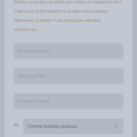
Platba za poukaz probíhá převodem na bankovní účet.
Teprve po přijetí platby se poukaz stává platný.
Informace k platbě Vám dorazí po odeslání
objednávky.
1x