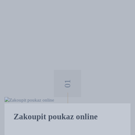
Zakoupit poukaz online