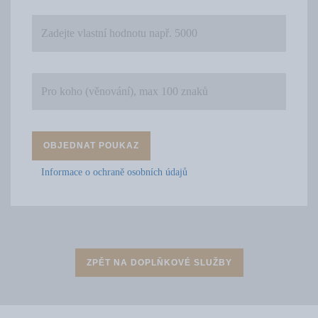
OBJEDNAT POUKAZ
Informace o ochraně osobních údajů
ZPĚT NA DOPLŇKOVÉ SLUŽBY