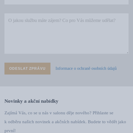
Informace o ochraně osobních údajů
ODESLAT ZPRÁVU
Novinky a akční nabídky
Zajímá Vás, co se u nás v salonu děje nového? Přihlaste se
k odběru našich novinek a akčních nabídek. Budete to vědět jako
první!