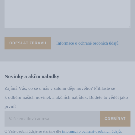
Informace o ochraně osobních údajů
ODESLAT ZPRÁVU
Novinky a akční nabídky
Zajímá Vás, co se u nás v salonu děje nového? Přihlaste se
k odběru našich novinek a akčních nabídek. Budete to vědět jako
první!
ODEBÍRAT
O Vaše osobní údaje se staráme dle
informací o ochraně osobních údajů
,