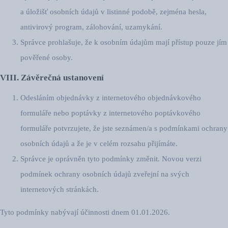
a úložišť osobních údajů v listinné podobě, zejména hesla,
antivirový program, zálohování, uzamykání.
Správce prohlašuje, že k osobním údajům mají přístup pouze jím
pověřené osoby.
VIII. Závěrečná ustanovení
Odesláním objednávky z internetového objednávkového
formuláře nebo poptávky z internetového poptávkového
formuláře potvrzujete, že jste seznámen/a s podmínkami ochrany
osobních údajů a že je v celém rozsahu přijímáte.
Správce je oprávněn tyto podmínky změnit. Novou verzi
podmínek ochrany osobních údajů zveřejní na svých
internetových stránkách.
Tyto podmínky nabývají účinnosti dnem 01.01.2026.