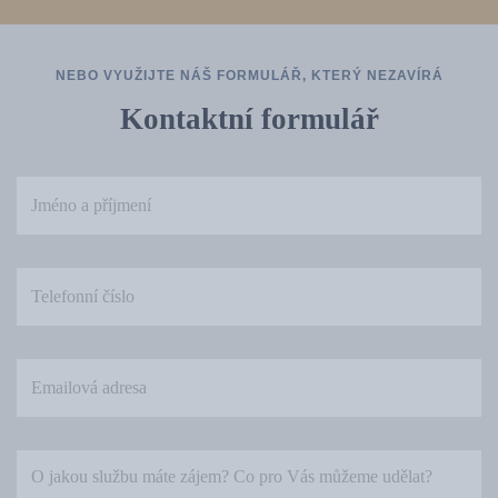
NEBO VYUŽIJTE NÁŠ FORMULÁŘ, KTERÝ NEZAVÍRÁ
Kontaktní formulář