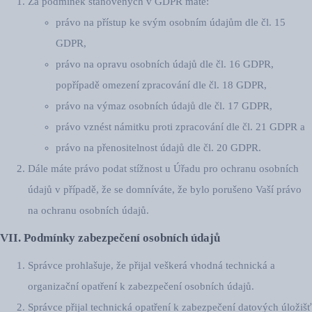
Za podmínek stanovených v GDPR máte:
právo na přístup ke svým osobním údajům dle čl. 15
GDPR,
právo na opravu osobních údajů dle čl. 16 GDPR,
popřípadě omezení zpracování dle čl. 18 GDPR,
právo na výmaz osobních údajů dle čl. 17 GDPR,
právo vznést námitku proti zpracování dle čl. 21 GDPR a
právo na přenositelnost údajů dle čl. 20 GDPR.
Dále máte právo podat stížnost u Úřadu pro ochranu osobních
údajů v případě, že se domníváte, že bylo porušeno Vaší právo
na ochranu osobních údajů.
VII. Podmínky zabezpečení osobních údajů
Správce prohlašuje, že přijal veškerá vhodná technická a
organizační opatření k zabezpečení osobních údajů.
Správce přijal technická opatření k zabezpečení datových úložišť