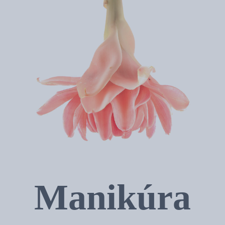
Manikúra