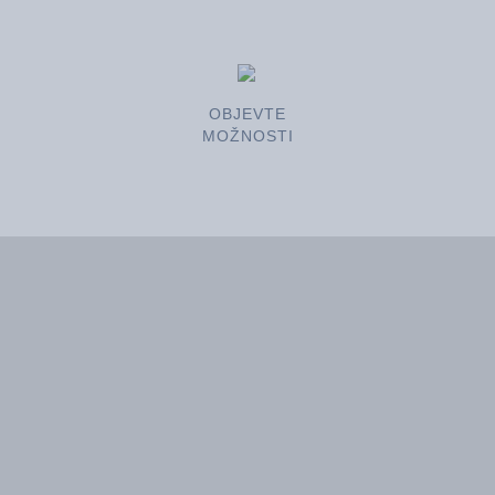
OBJEVTE
MOŽNOSTI